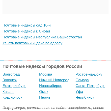
Почтовые индексы сад 10-й
Почтовые индексы г. Сибай
Почтовые индексы Республика Башкортостан
Узнать почтовый индекс по адресу
Почтовые индексы городов России
Волгоград
Москва
Ростов-на-Дону
Воронеж
Нижний Новгород
Самара
Екатеринбург
Новосибирск
Санкт-Петербург
Казань
Омск
Уфа
Красноярск
Пермь
Челябинск
Информация, размещенная на сайте indexphone.ru, носит