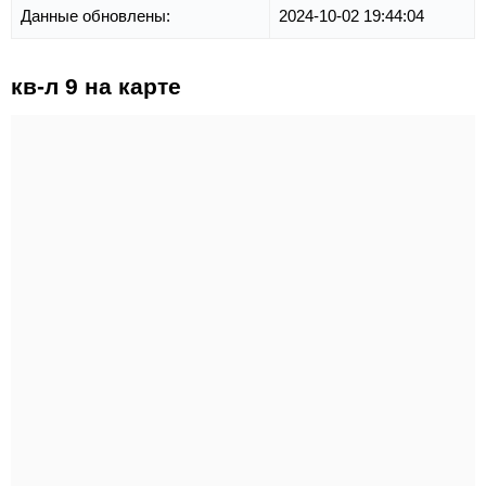
Данные обновлены:
2024-10-02 19:44:04
кв-л 9 на карте