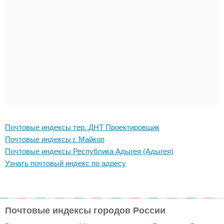
Почтовые индексы тер. ДНТ Проектировщик
Почтовые индексы г. Майкоп
Почтовые индексы Республика Адыгея (Адыгея)
Узнать почтовый индекс по адресу
Почтовые индексы городов России