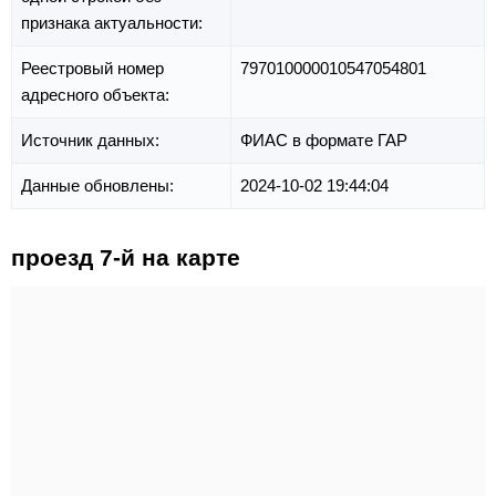
признака актуальности:
Реестровый номер
797010000010547054801
адресного объекта:
Источник данных:
ФИАС в формате ГАР
Данные обновлены:
2024-10-02 19:44:04
проезд 7-й на карте