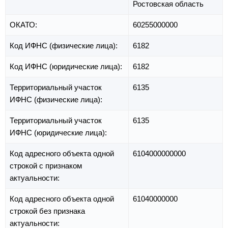
Ростовская область
ОКАТО:
60255000000
Код ИФНС (физические лица):
6182
Код ИФНС (юридические лица):
6182
Территориальный участок
6135
ИФНС (физические лица):
Территориальный участок
6135
ИФНС (юридические лица):
Код адресного объекта одной
6104000000000
строкой с признаком
актуальности:
Код адресного объекта одной
61040000000
строкой без признака
актуальности: