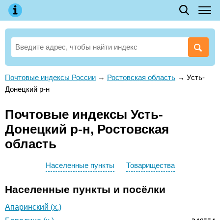
Почтовые индексы России
→
Ростовская область
→
Усть-
Донецкий р-н
Почтовые индексы Усть-
Донецкий р-н, Ростовская
область
Населенные пункты
Товарищества
Населенные пункты и посёлки
Апаринский (х.)