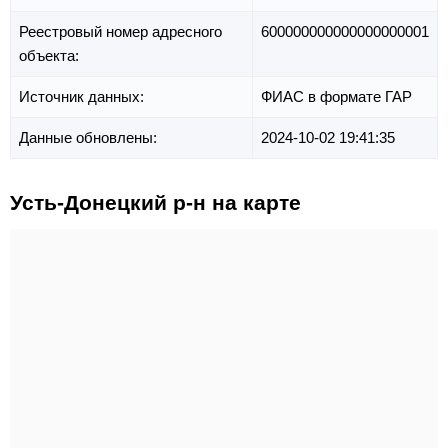
Реестровый номер адресного
600000000000000000001
объекта:
Источник данных:
ФИАС в формате ГАР
Данные обновлены:
2024-10-02 19:41:35
Усть-Донецкий р-н на карте