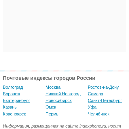
Почтовые индексы городов России
Волгоград
Москва
Ростов-на-Дону
Воронеж
Нижний Новгород
Самара
Екатеринбург
Новосибирск
Санкт-Петербург
Казань
Омск
Уфа
Красноярск
Пермь
Челябинск
Информация, размещенная на сайте indexphone.ru, носит