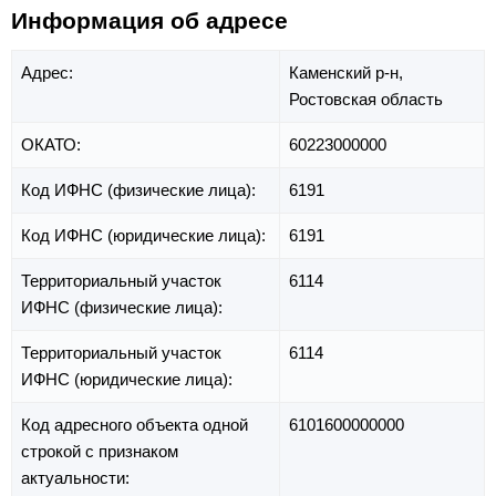
Информация об адресе
Адрес:
Каменский р-н,
Ростовская область
ОКАТО:
60223000000
Код ИФНС (физические лица):
6191
Код ИФНС (юридические лица):
6191
Территориальный участок
6114
ИФНС (физические лица):
Территориальный участок
6114
ИФНС (юридические лица):
Код адресного объекта одной
6101600000000
строкой с признаком
актуальности: