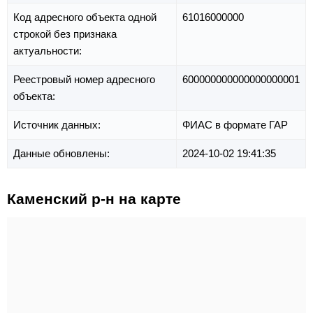
Код адресного объекта одной
61016000000
строкой без признака
актуальности:
Реестровый номер адресного
600000000000000000001
объекта:
Источник данных:
ФИАС в формате ГАР
Данные обновлены:
2024-10-02 19:41:35
Каменский р-н на карте