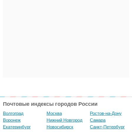
Почтовые индексы городов России
Волгоград
Москва
Ростов-на-Дону
Воронеж
Нижний Новгород
Самара
Екатеринбург
Новосибирск
Санкт-Петербург