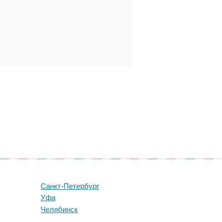
Санкт-Петербург
Уфа
Челябинск