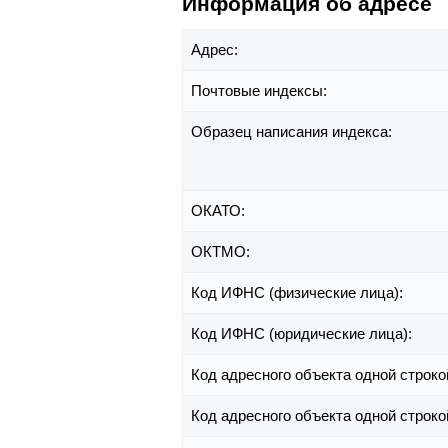
Информация об адресе
Адрес:
Почтовые индексы:
Образец написания индекса:
ОКАТО:
ОКТМО:
Код ИФНС (физические лица):
Код ИФНС (юридические лица):
Код адресного объекта одной строко
Код адресного объекта одной строко