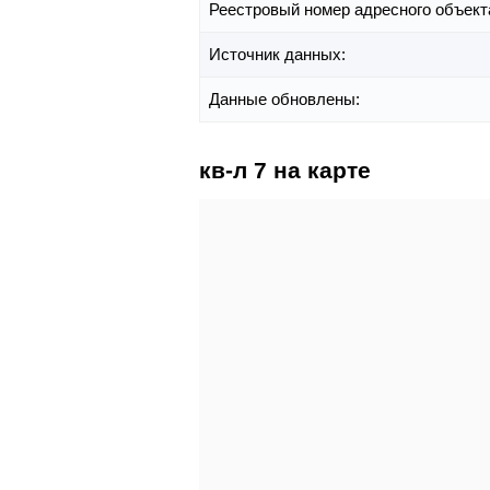
Реестровый номер адресного объект
Источник данных:
Данные обновлены:
кв-л 7 на карте