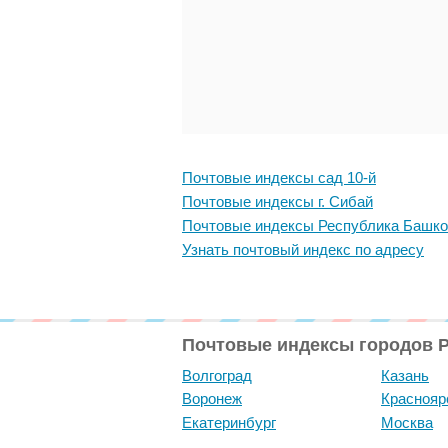
Почтовые индексы сад 10-й
Почтовые индексы г. Сибай
Почтовые индексы Республика Башко
Узнать почтовый индекс по адресу
Почтовые индексы городов 
Волгоград
Казань
Воронеж
Краснояр
Екатеринбург
Москва