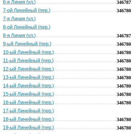
6-я Линия (ул.)
346787
7-ой Линейный (пер.)
346780
7-я Линия (ул.)
8-ой Линейный (пер.)
8-я Линия (ул.)
346787
9-ый Линейный (пер.)
346780
10-ый Линейный (пер.)
346780
11-ый Линейный (пер.)
346780
12-ый Линейный (пер.)
346780
13-ый Линейный (пер.)
346780
14-ый Линейный (пер.)
346780
15-ый Линейный (пер.)
346780
16-ый Линейный (пер.)
346780
17-ый Линейный (пер.)
18-ый Линейный (пер.)
346780
19-ый Линейный (пер.)
346780