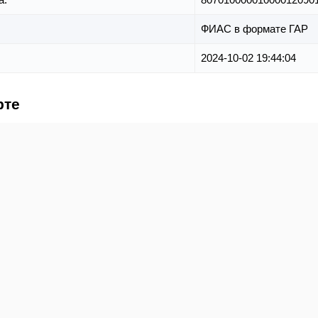
ФИАС в формате ГАР
2024-10-02 19:44:04
рте