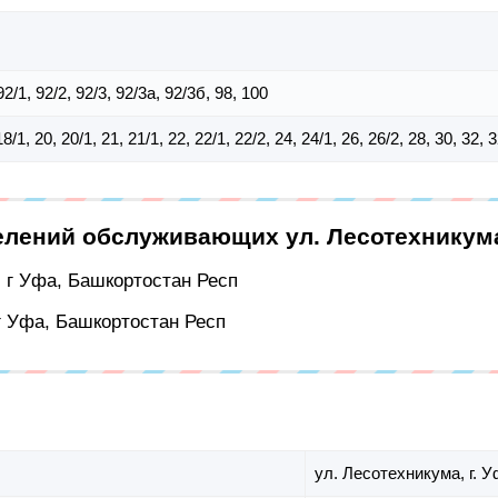
 92/1, 92/2, 92/3, 92/3а, 92/3б, 98, 100
18/1, 20, 20/1, 21, 21/1, 22, 22/1, 22/2, 24, 24/1, 26, 26/2, 28, 30, 32, 
елений обслуживающих ул. Лесотехникум
, г Уфа, Башкортостан Респ
 г Уфа, Башкортостан Респ
ул. Лесотехникума,
г. 