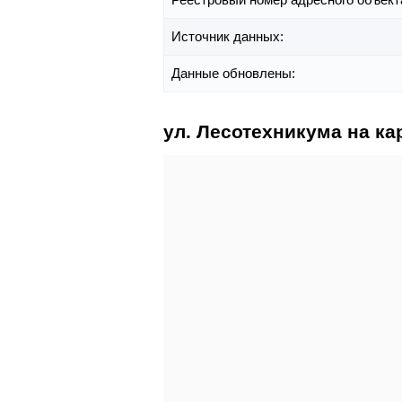
Источник данных:
Данные обновлены:
ул. Лесотехникума на ка