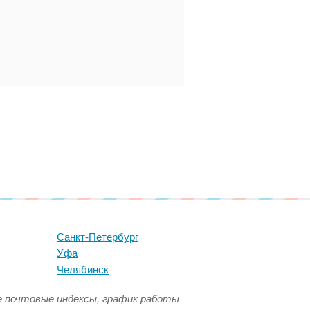
Санкт-Петербург
Уфа
Челябинск
се почтовые индексы, график работы