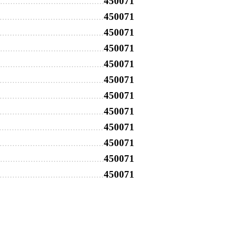
450071
450071
450071
450071
450071
450071
450071
450071
450071
450071
450071
450071