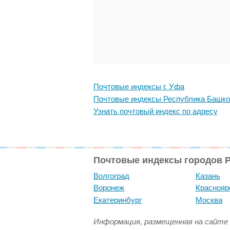
Почтовые индексы г. Уфа
Почтовые индексы Республика Башко
Узнать почтовый индекс по адресу
Почтовые индексы городов 
Волгоград
Казань
Воронеж
Краснояр
Екатеринбург
Москва
Информация, размещенная на сайте 