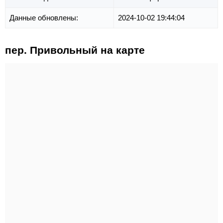
Данные обновлены:
2024-10-02 19:44:04
пер. Привольный на карте