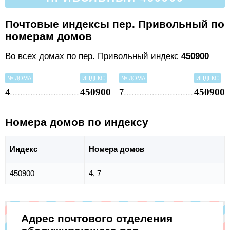
Почтовые индексы пер. Привольный по
номерам домов
Во всех домах по пер. Привольный индекс
450900
№ ДОМА
ИНДЕКС
№ ДОМА
ИНДЕКС
450900
450900
4
7
Номера домов по индексу
Индекс
Номера домов
450900
4, 7
Адрес почтового отделения