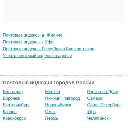
Почтовые индексы д. Жилино
Почтовые индексы г. Уфа
Почтовые индексы Республика Башкортостан
Узнать почтовый индекс по адресу
Почтовые индексы городов России
Волгоград
Москва
Ростов-на-Дону
Воронеж
Нижний Новгород
Самара
Екатеринбург
Новосибирск
Санкт-Петербург
Казань
Омск
Уфа
Красноярск
Пермь
Челябинск