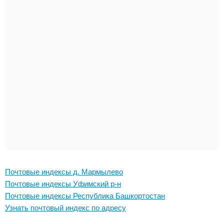
Почтовые индексы д. Мармылево
Почтовые индексы Уфимский р-н
Почтовые индексы Республика Башкортостан
Узнать почтовый индекс по адресу