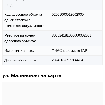
лица):
Код адресного объекта
02001000019002900
одной строкой с
признаком актуальности:
Реестровый номер
806524181060000002801
адресного объекта:
Источник данных:
ФИАС в формате ГАР
Данные обновлены:
2024-10-02 19:44:04
ул. Малиновая на карте