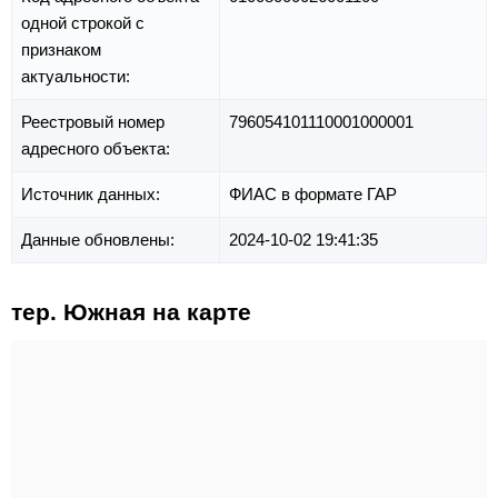
одной строкой с
признаком
актуальности:
Реестровый номер
796054101110001000001
адресного объекта:
Источник данных:
ФИАС в формате ГАР
Данные обновлены:
2024-10-02 19:41:35
тер. Южная на карте