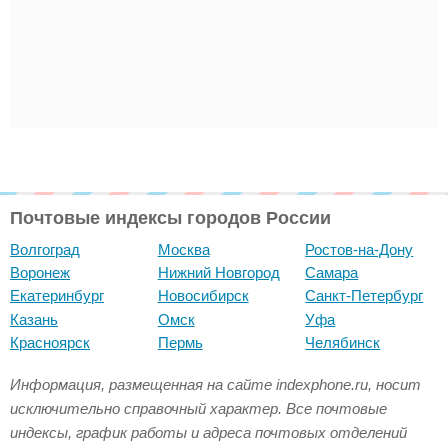
Почтовые индексы городов России
Волгоград
Москва
Ростов-на-Дону
Воронеж
Нижний Новгород
Самара
Екатеринбург
Новосибирск
Санкт-Петербург
Казань
Омск
Уфа
Красноярск
Пермь
Челябинск
Информация, размещенная на сайте indexphone.ru, носит
исключительно справочный характер. Все почтовые
индексы, график работы и адреса почтовых отделений