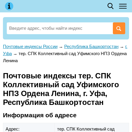
Почтовые индексы России
→
Республика Башкортостан
→
г.
Уфа
→
тер. СПК Коллективный сад Уфимского НПЗ Ордена
Ленина
Почтовые индексы тер. СПК
Коллективный сад Уфимского
НПЗ Ордена Ленина, г. Уфа,
Республика Башкортостан
Информация об адресе
Адрес:
тер. СПК Коллективный сад