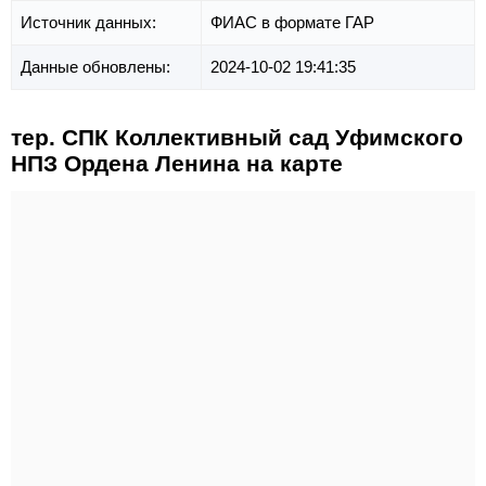
Источник данных:
ФИАС в формате ГАР
Данные обновлены:
2024-10-02 19:41:35
тер. СПК Коллективный сад Уфимского
НПЗ Ордена Ленина на карте