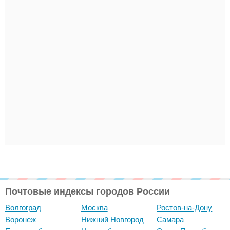
Почтовые индексы городов России
Волгоград
Москва
Ростов-на-Дону
Воронеж
Нижний Новгород
Самара