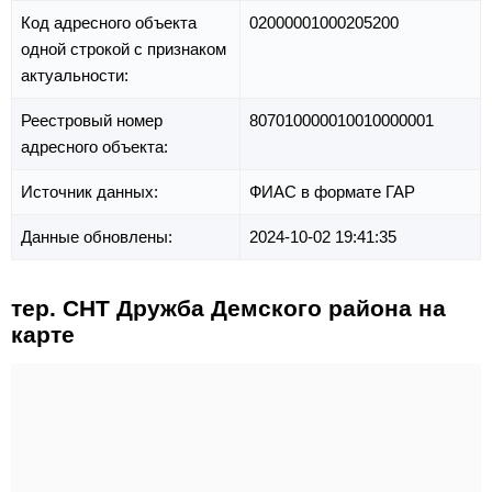
Код адресного объекта
02000001000205200
одной строкой с признаком
актуальности:
Реестровый номер
807010000010010000001
адресного объекта:
Источник данных:
ФИАС в формате ГАР
Данные обновлены:
2024-10-02 19:41:35
тер. СНТ Дружба Демского района на
карте