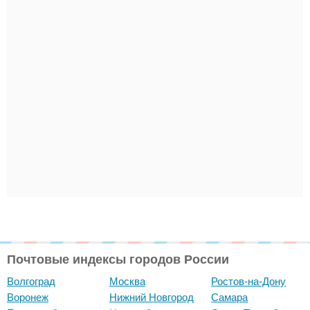
Почтовые индексы городов России
Волгоград
Москва
Ростов-на-Дону
Воронеж
Нижний Новгород
Самара