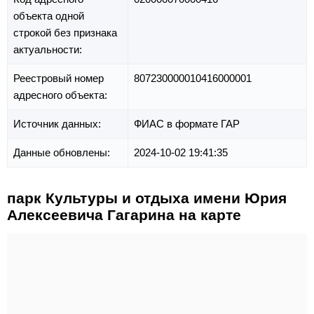
объекта одной
строкой без признака
актуальности:
Реестровый номер
807230000010416000001
адресного объекта:
Источник данных:
ФИАС в формате ГАР
Данные обновлены:
2024-10-02 19:41:35
парк Культуры и отдыха имени Юрия
Алексеевича Гагарина на карте