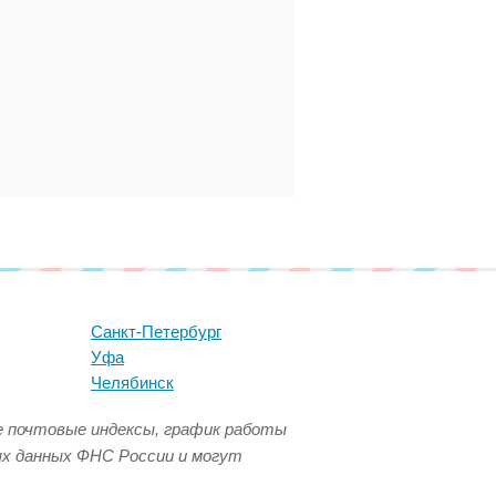
Санкт-Петербург
Уфа
Челябинск
се почтовые индексы, график работы
ых данных ФНС России и могут