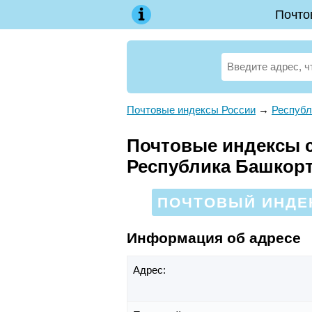
Почто
Почтовые индексы России
→
Республ
Почтовые индексы с
Республика Башкор
ПОЧТОВЫЙ ИНДЕК
Информация об адресе
Адрес: