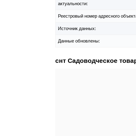
актуальности:
Реестровый номер адресного объект
Источник данных:
Данные обновлены:
снт Садоводческое това