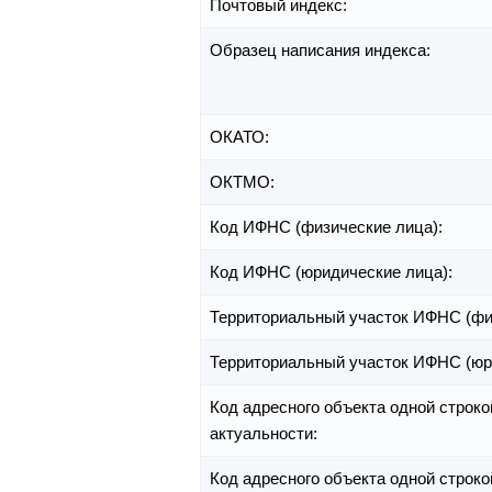
Почтовый индекс:
Образец написания индекса:
ОКАТО:
ОКТМО:
Код ИФНС (физические лица):
Код ИФНС (юридические лица):
Территориальный участок ИФНС (фи
Территориальный участок ИФНС (юр
Код адресного объекта одной строко
актуальности:
Код адресного объекта одной строко