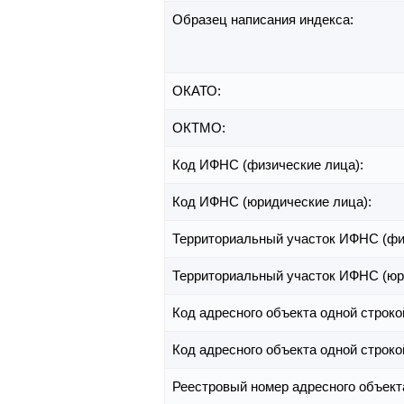
Образец написания индекса:
ОКАТО:
ОКТМО:
Код ИФНС (физические лица):
Код ИФНС (юридические лица):
Территориальный участок ИФНС (фи
Территориальный участок ИФНС (юр
Код адресного объекта одной строко
Код адресного объекта одной строко
Реестровый номер адресного объект