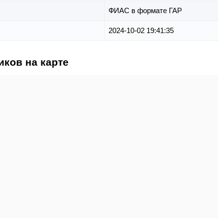
ФИАС в формате ГАР
2024-10-02 19:41:35
иков на карте