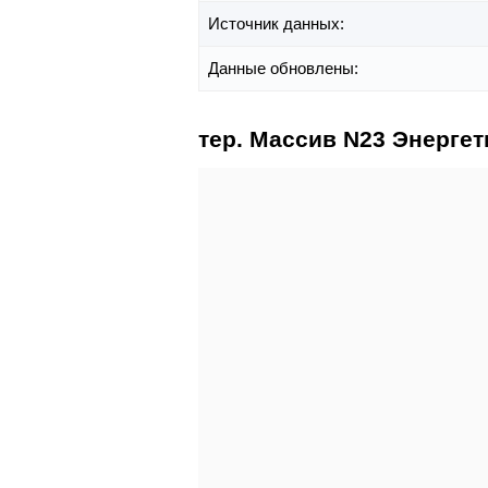
Источник данных:
Данные обновлены:
тер. Массив N23 Энергет