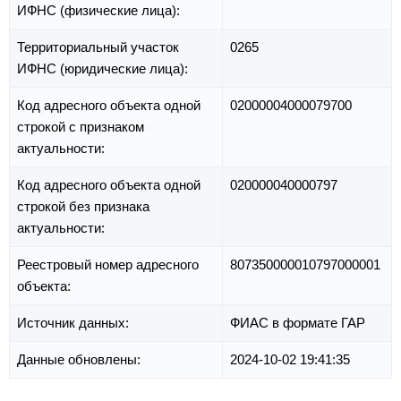
ИФНС (физические лица):
Территориальный участок
0265
ИФНС (юридические лица):
Код адресного объекта одной
02000004000079700
строкой с признаком
актуальности:
Код адресного объекта одной
020000040000797
строкой без признака
актуальности:
Реестровый номер адресного
807350000010797000001
объекта:
Источник данных:
ФИАС в формате ГАР
Данные обновлены:
2024-10-02 19:41:35