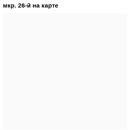
мкр. 26-й на карте