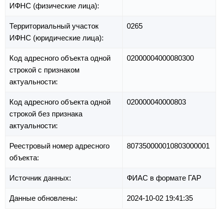
ИФНС (физические лица):
Территориальный участок
0265
ИФНС (юридические лица):
Код адресного объекта одной
02000004000080300
строкой с признаком
актуальности:
Код адресного объекта одной
020000040000803
строкой без признака
актуальности:
Реестровый номер адресного
807350000010803000001
объекта:
Источник данных:
ФИАС в формате ГАР
Данные обновлены:
2024-10-02 19:41:35