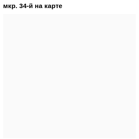
мкр. 34-й на карте