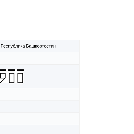
,
Республика Башкортостан