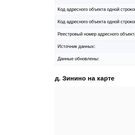
Код адресного объекта одной строко
Код адресного объекта одной строко
Реестровый номер адресного объект
Источник данных:
Данные обновлены:
д. Зинино на карте