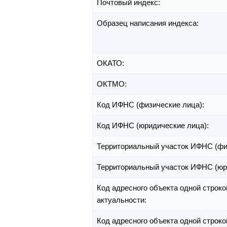
Почтовый индекс:
Образец написания индекса:
ОКАТО:
ОКТМО:
Код ИФНС (физические лица):
Код ИФНС (юридические лица):
Территориальный участок ИФНС (фи
Территориальный участок ИФНС (юр
Код адресного объекта одной строко
актуальности:
Код адресного объекта одной строко