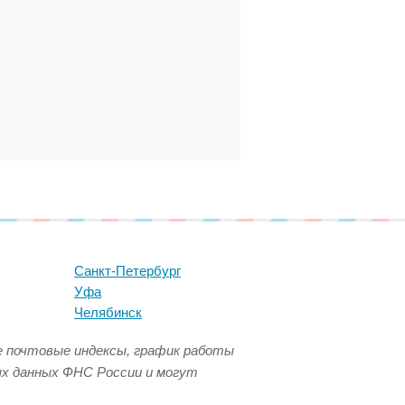
Санкт-Петербург
Уфа
Челябинск
се почтовые индексы, график работы
ых данных ФНС России и могут