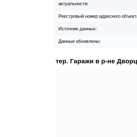
актуальности:
Реестровый номер адресного объект
Источник данных:
Данные обновлены:
тер. Гаражи в р-не Дворц