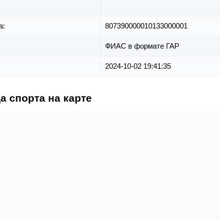
а:
807390000010133000001
ФИАС в формате ГАР
2024-10-02 19:41:35
а спорта на карте