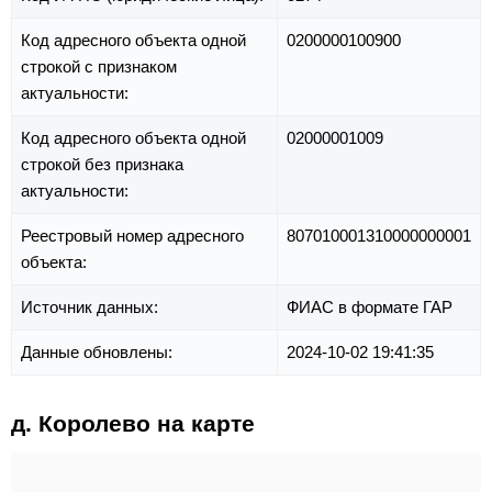
Код адресного объекта одной
0200000100900
строкой с признаком
актуальности:
Код адресного объекта одной
02000001009
строкой без признака
актуальности:
Реестровый номер адресного
807010001310000000001
объекта:
Источник данных:
ФИАС в формате ГАР
Данные обновлены:
2024-10-02 19:41:35
д. Королево на карте