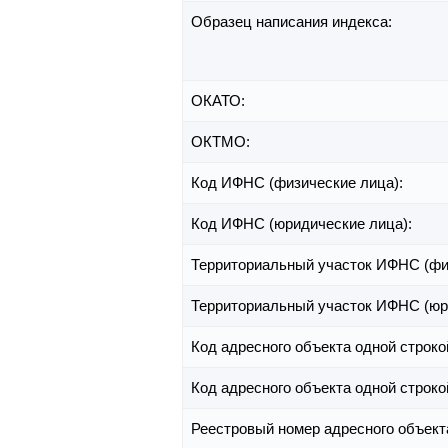
Образец написания индекса:
ОКАТО:
ОКТМО:
Код ИФНС (физические лица):
Код ИФНС (юридические лица):
Территориальный участок ИФНС (фи
Территориальный участок ИФНС (юр
Код адресного объекта одной строко
Код адресного объекта одной строко
Реестровый номер адресного объект