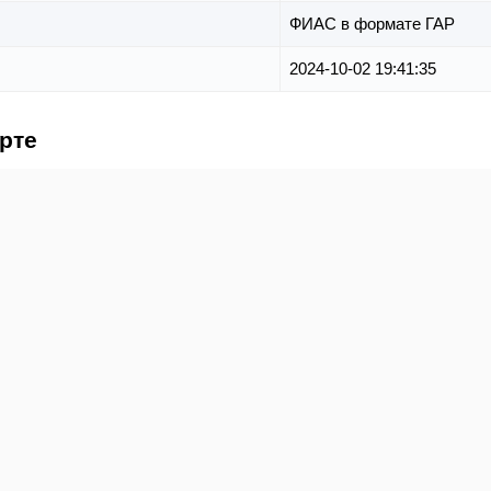
ФИАС в формате ГАР
2024-10-02 19:41:35
арте