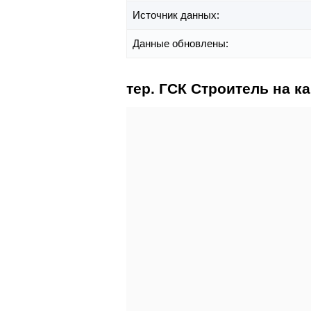
Источник данных:
Данные обновлены:
тер. ГСК Строитель на к