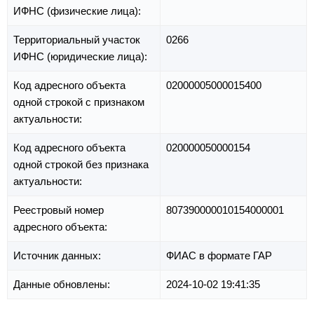
ИФНС (физические лица):
Территориальный участок
0266
ИФНС (юридические лица):
Код адресного объекта
02000005000015400
одной строкой с признаком
актуальности:
Код адресного объекта
020000050000154
одной строкой без признака
актуальности:
Реестровый номер
807390000010154000001
адресного объекта:
Источник данных:
ФИАС в формате ГАР
Данные обновлены:
2024-10-02 19:41:35