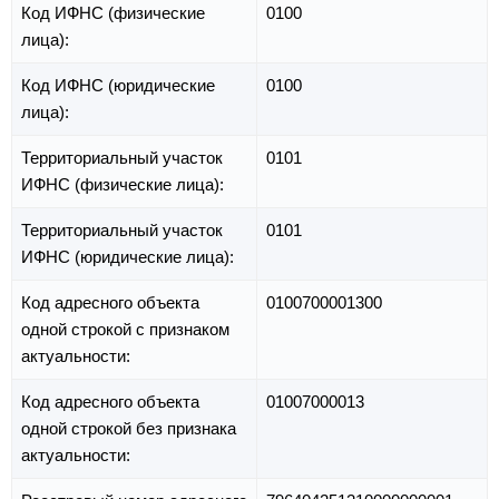
Код ИФНС (физические
0100
лица):
Код ИФНС (юридические
0100
лица):
Территориальный участок
0101
ИФНС (физические лица):
Территориальный участок
0101
ИФНС (юридические лица):
Код адресного объекта
0100700001300
одной строкой с признаком
актуальности:
Код адресного объекта
01007000013
одной строкой без признака
актуальности: