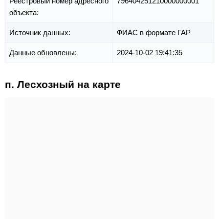
Реестровый номер адресного
796404251210000000001
объекта:
Источник данных:
ФИАС в формате ГАР
Данные обновлены:
2024-10-02 19:41:35
п. Лесхозный на карте