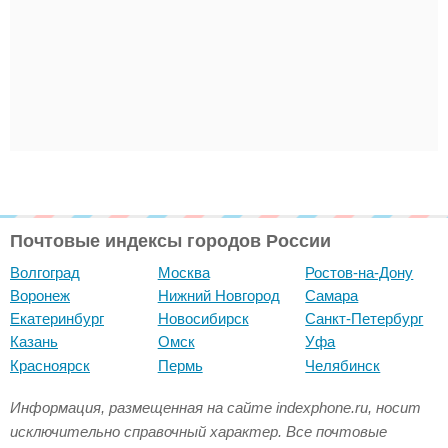
Почтовые индексы городов России
Волгоград
Москва
Ростов-на-Дону
Воронеж
Нижний Новгород
Самара
Екатеринбург
Новосибирск
Санкт-Петербург
Казань
Омск
Уфа
Красноярск
Пермь
Челябинск
Информация, размещенная на сайте indexphone.ru, носит
исключительно справочный характер. Все почтовые