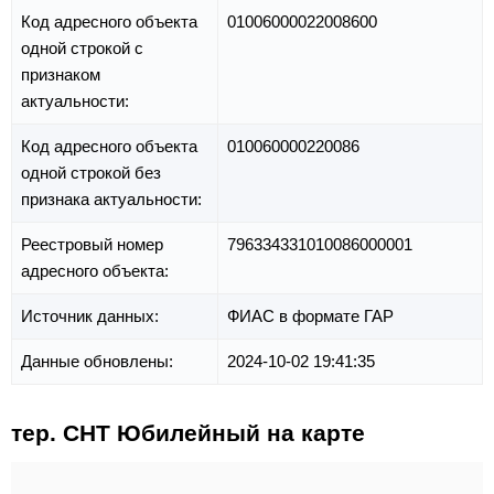
Код адресного объекта
01006000022008600
одной строкой с
признаком
актуальности:
Код адресного объекта
010060000220086
одной строкой без
признака актуальности:
Реестровый номер
796334331010086000001
адресного объекта:
Источник данных:
ФИАС в формате ГАР
Данные обновлены:
2024-10-02 19:41:35
тер. СНТ Юбилейный на карте