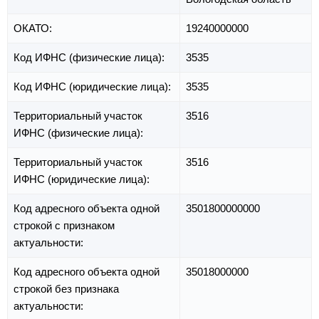
ОКАТО:
19240000000
Код ИФНС (физические лица):
3535
Код ИФНС (юридические лица):
3535
Территориальный участок
3516
ИФНС (физические лица):
Территориальный участок
3516
ИФНС (юридические лица):
Код адресного объекта одной
3501800000000
строкой с признаком
актуальности:
Код адресного объекта одной
35018000000
строкой без признака
актуальности: