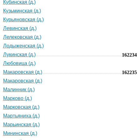
Кубинская (д.)
Кузьминская (д.)
Курьяновская (д.)
Левинская (д.)
Лелековская (д.)
Лодыженская (д.)
Лукинская (д.)
162234
Любовица (д.)
Макаровская (д.)
162235
Макаровская (д.)
Малинник (д.)
Марково (д.)
Марковская (д.)
Мартьяниха (д.)
Марьинская (д.)
Мининская (д.)