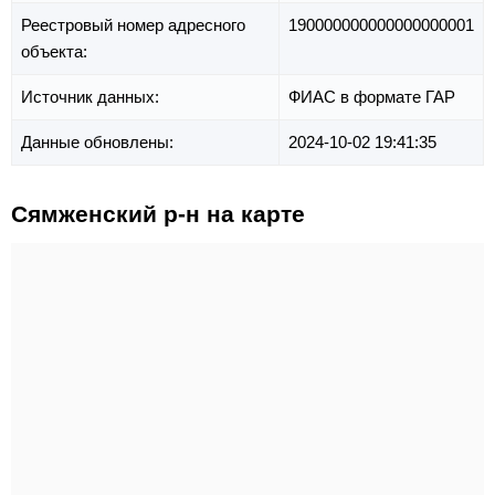
Реестровый номер адресного
190000000000000000001
объекта:
Источник данных:
ФИАС в формате ГАР
Данные обновлены:
2024-10-02 19:41:35
Сямженский р-н на карте