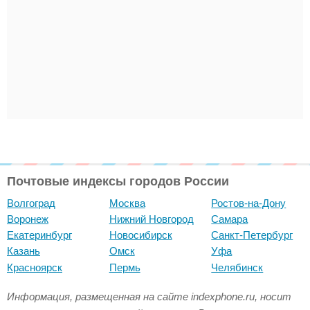
Почтовые индексы городов России
Волгоград
Москва
Ростов-на-Дону
Воронеж
Нижний Новгород
Самара
Екатеринбург
Новосибирск
Санкт-Петербург
Казань
Омск
Уфа
Красноярск
Пермь
Челябинск
Информация, размещенная на сайте indexphone.ru, носит