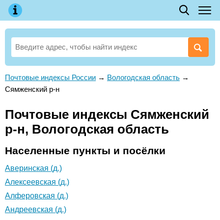
Почтовые индексы России
→
Вологодская область
→
Сямженский р-н
Почтовые индексы Сямженский
р-н, Вологодская область
Населенные пункты и посёлки
Аверинская (д.)
Алексеевская (д.)
Алферовская (д.)
Андреевская (д.)