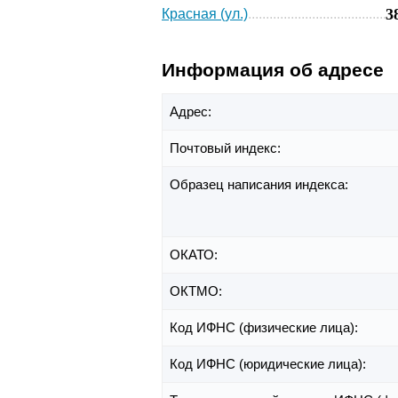
3
Красная (ул.)
Информация об адресе
Адрес:
Почтовый индекс:
Образец написания индекса:
ОКАТО:
ОКТМО:
Код ИФНС (физические лица):
Код ИФНС (юридические лица):