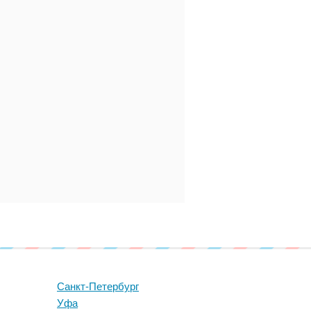
Санкт-Петербург
Уфа