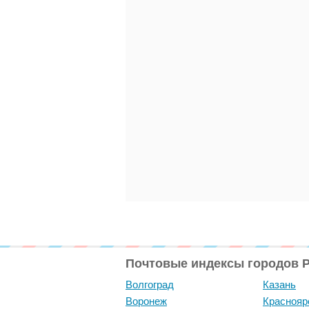
Почтовые индексы городов 
Волгоград
Казань
Воронеж
Краснояр