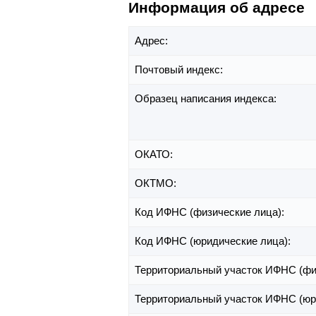
Информация об адресе
Адрес:
Почтовый индекс:
Образец написания индекса:
ОКАТО:
ОКТМО:
Код ИФНС (физические лица):
Код ИФНС (юридические лица):
Территориальный участок ИФНС (фи
Территориальный участок ИФНС (юр