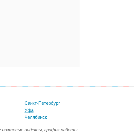
Санкт-Петербург
Уфа
Челябинск
се почтовые индексы, график работы