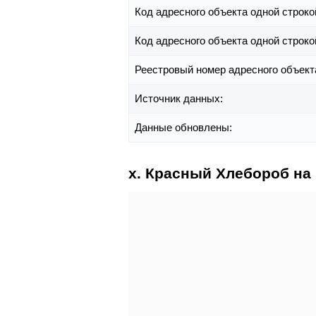
Код адресного объекта одной строко
Код адресного объекта одной строко
Реестровый номер адресного объект
Источник данных:
Данные обновлены:
х. Красный Хлебороб на 