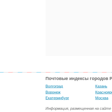
Почтовые индексы городов 
Волгоград
Казань
Воронеж
Краснояр
Екатеринбург
Москва
Информация, размещенная на сайте 