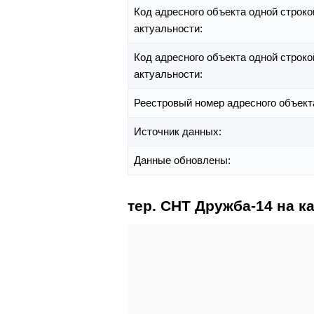
Код адресного объекта одной строко
актуальности:
Код адресного объекта одной строко
актуальности:
Реестровый номер адресного объект
Источник данных:
Данные обновлены:
тер. СНТ Дружба-14 на к