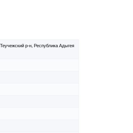
Теучежский р-н,
Республика Адыгея