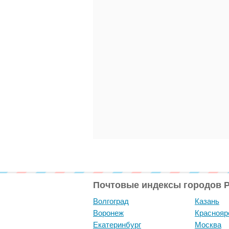
Почтовые индексы городов 
Волгоград
Казань
Воронеж
Краснояр
Екатеринбург
Москва