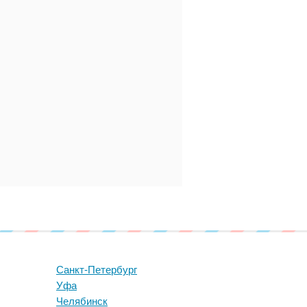
Санкт-Петербург
Уфа
Челябинск