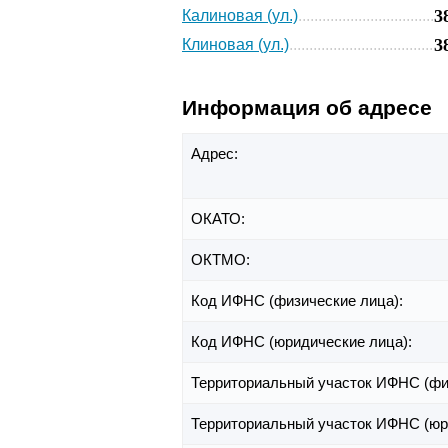
3
Калиновая (ул.)
3
Клиновая (ул.)
Информация об адресе
Адрес:
ОКАТО:
ОКТМО:
Код ИФНС (физические лица):
Код ИФНС (юридические лица):
Территориальный участок ИФНС (фи
Территориальный участок ИФНС (юр