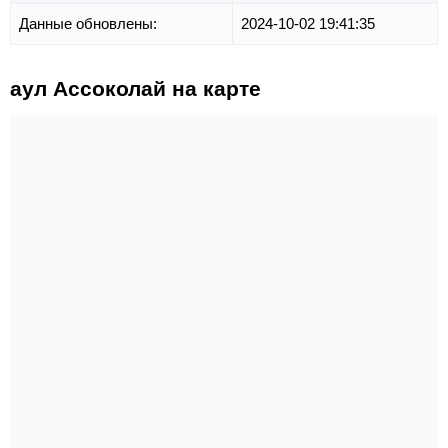
Данные обновлены:
2024-10-02 19:41:35
аул Ассоколай на карте