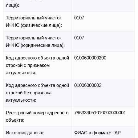
лица):
Территориальный участок
0107
ИФНС (физические лица):
Территориальный участок
0107
ИФНС (юридические лица):
Код адресного объекта одной
0100600000200
строкой с признаком
актуальности:
Код адресного объекта одной
01006000002
строкой без признака
актуальности:
Реестровый номер адресного
796334051010000000001
объекта:
Источник данных:
ФИАС в формате ГАР