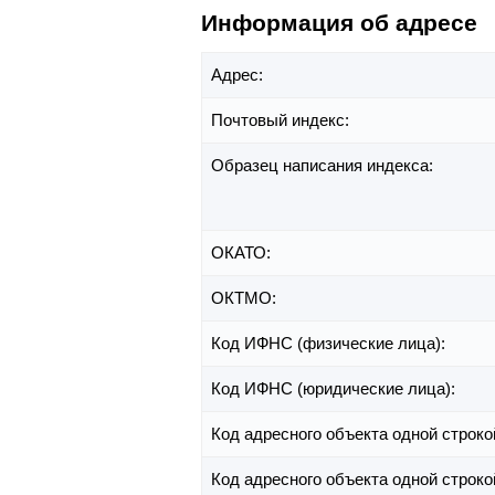
Информация об адресе
Адрес:
Почтовый индекс:
Образец написания индекса:
ОКАТО:
ОКТМО:
Код ИФНС (физические лица):
Код ИФНС (юридические лица):
Код адресного объекта одной строко
Код адресного объекта одной строко