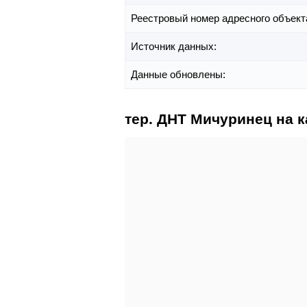
Реестровый номер адресного объект
Источник данных:
Данные обновлены:
тер. ДНТ Мичуринец на к