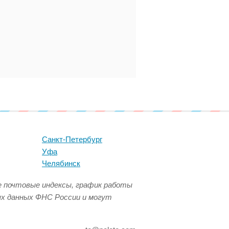
Санкт-Петербург
Уфа
Челябинск
се почтовые индексы, график работы
ых данных ФНС России и могут