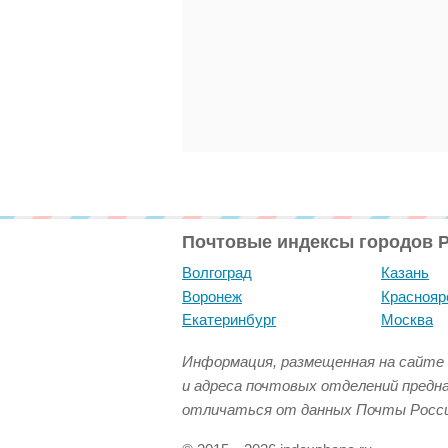
Почтовые индексы городов 
Волгоград
Казань
Воронеж
Краснояр
Екатеринбург
Москва
Информация, размещенная на сайте 
и адреса почтовых отделений предн
отличаться от данных Почты Росси