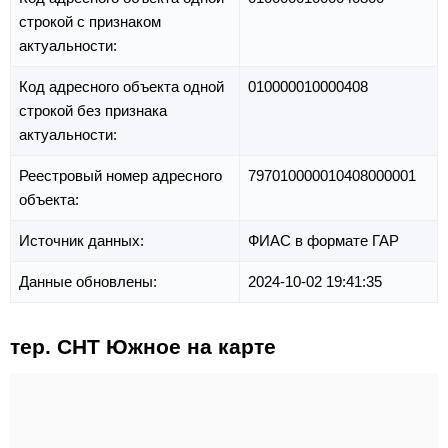
строкой с признаком
актуальности:
Код адресного объекта одной
010000010000408
строкой без признака
актуальности:
Реестровый номер адресного
797010000010408000001
объекта:
Источник данных:
ФИАС в формате ГАР
Данные обновлены:
2024-10-02 19:41:35
тер. СНТ Южное на карте