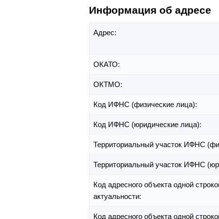
Информация об адресе
Адрес:
ОКАТО:
ОКТМО:
Код ИФНС (физические лица):
Код ИФНС (юридические лица):
Территориальный участок ИФНС (фи
Территориальный участок ИФНС (юр
Код адресного объекта одной строко
актуальности:
Код адресного объекта одной строко