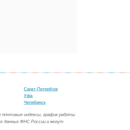
Санкт-Петербург
Уфа
Челябинск
се почтовые индексы, график работы
ых данных ФНС России и могут