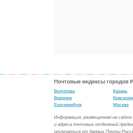
Почтовые индексы городов 
Волгоград
Казань
Воронеж
Краснояр
Екатеринбург
Москва
Информация, размещенная на сайте 
и адреса почтовых отделений предн
отличаться от данных Почты Росси