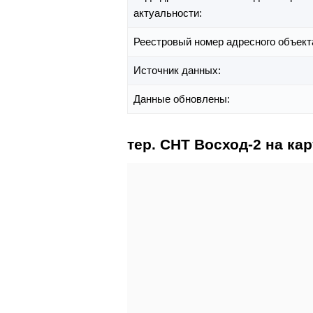
актуальности:
Реестровый номер адресного объект
Источник данных:
Данные обновлены:
тер. СНТ Восход-2 на кар