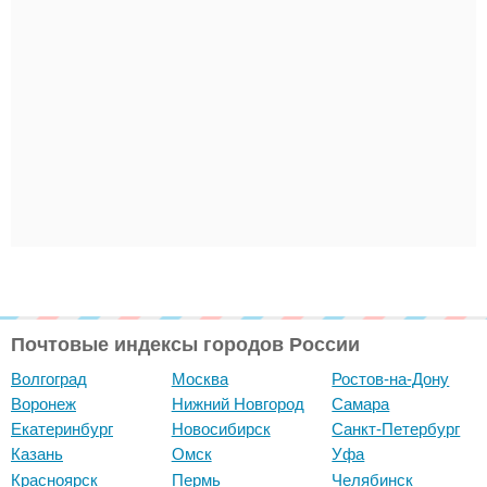
Почтовые индексы городов России
Волгоград
Москва
Ростов-на-Дону
Воронеж
Нижний Новгород
Самара
Екатеринбург
Новосибирск
Санкт-Петербург
Казань
Омск
Уфа
Красноярск
Пермь
Челябинск