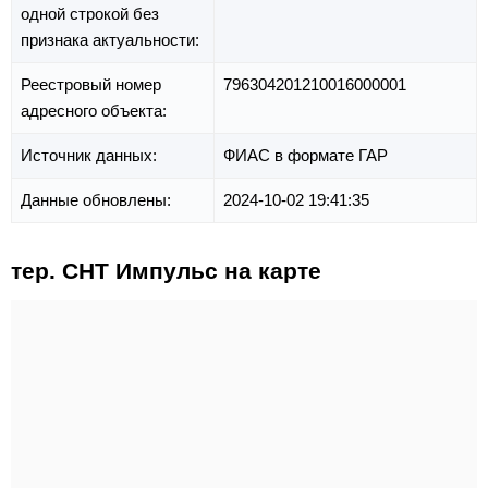
одной строкой без
признака актуальности:
Реестровый номер
796304201210016000001
адресного объекта:
Источник данных:
ФИАС в формате ГАР
Данные обновлены:
2024-10-02 19:41:35
тер. СНТ Импульс на карте