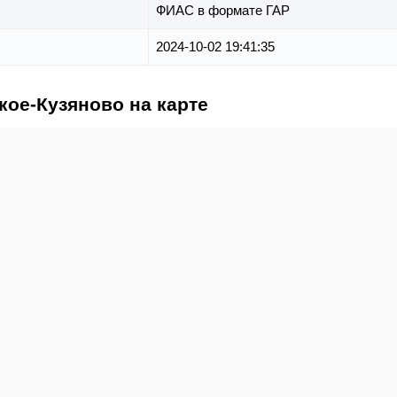
ФИАС в формате ГАР
2024-10-02 19:41:35
кое-Кузяново на карте