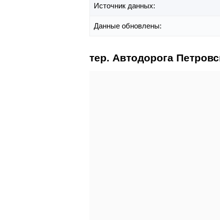
Источник данных:
Данные обновлены:
тер. Автодорога Петровс