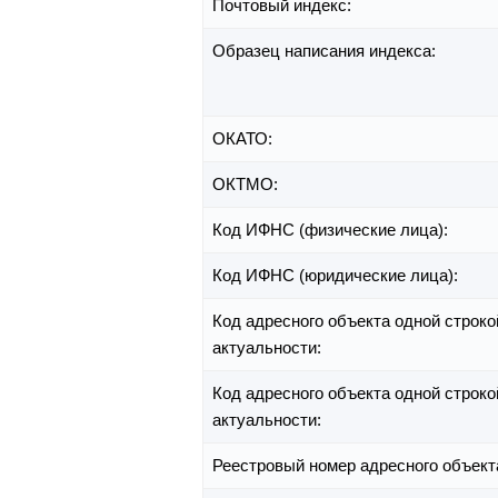
Почтовый индекс:
Образец написания индекса:
ОКАТО:
ОКТМО:
Код ИФНС (физические лица):
Код ИФНС (юридические лица):
Код адресного объекта одной строко
актуальности:
Код адресного объекта одной строко
актуальности:
Реестровый номер адресного объект