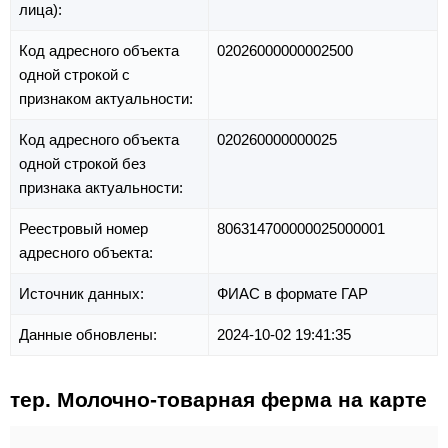
лица):
Код адресного объекта
02026000000002500
одной строкой с
признаком актуальности:
Код адресного объекта
020260000000025
одной строкой без
признака актуальности:
Реестровый номер
806314700000025000001
адресного объекта:
Источник данных:
ФИАС в формате ГАР
Данные обновлены:
2024-10-02 19:41:35
тер. Молочно-товарная ферма на карте