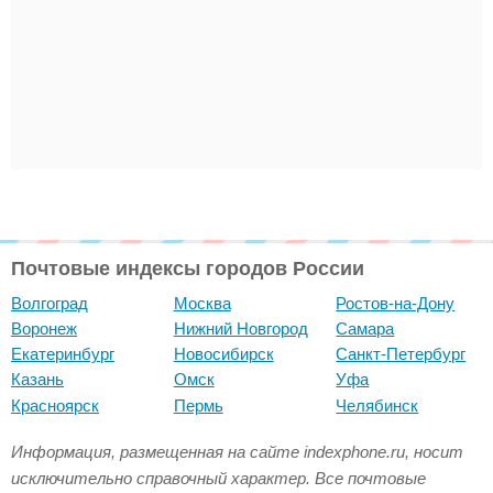
Почтовые индексы городов России
Волгоград
Москва
Ростов-на-Дону
Воронеж
Нижний Новгород
Самара
Екатеринбург
Новосибирск
Санкт-Петербург
Казань
Омск
Уфа
Красноярск
Пермь
Челябинск
Информация, размещенная на сайте indexphone.ru, носит
исключительно справочный характер. Все почтовые