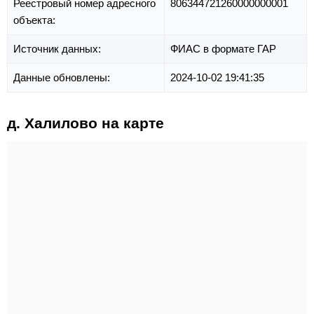
Реестровый номер адресного
806344721260000000001
объекта:
Источник данных:
ФИАС в формате ГАР
Данные обновлены:
2024-10-02 19:41:35
д. Халилово на карте