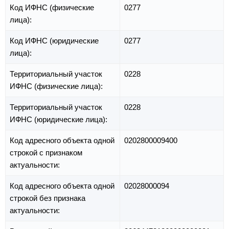
Код ИФНС (физические
0277
лица):
Код ИФНС (юридические
0277
лица):
Территориальный участок
0228
ИФНС (физические лица):
Территориальный участок
0228
ИФНС (юридические лица):
Код адресного объекта одной
0202800009400
строкой с признаком
актуальности:
Код адресного объекта одной
02028000094
строкой без признака
актуальности: