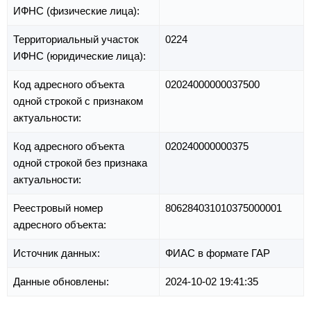
ИФНС (физические лица):
Территориальный участок
0224
ИФНС (юридические лица):
Код адресного объекта
02024000000037500
одной строкой с признаком
актуальности:
Код адресного объекта
020240000000375
одной строкой без признака
актуальности:
Реестровый номер
806284031010375000001
адресного объекта:
Источник данных:
ФИАС в формате ГАР
Данные обновлены:
2024-10-02 19:41:35