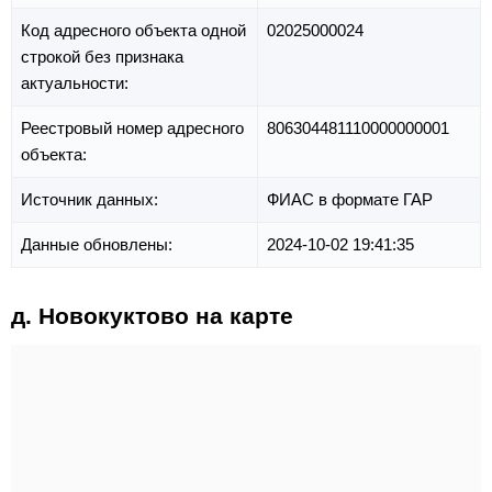
Код адресного объекта одной
02025000024
строкой без признака
актуальности:
Реестровый номер адресного
806304481110000000001
объекта:
Источник данных:
ФИАС в формате ГАР
Данные обновлены:
2024-10-02 19:41:35
д. Новокуктово на карте