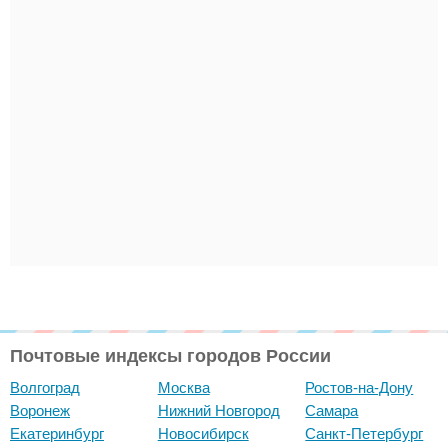
Почтовые индексы городов России
Волгоград
Москва
Ростов-на-Дону
Воронеж
Нижний Новгород
Самара
Екатеринбург
Новосибирск
Санкт-Петербург