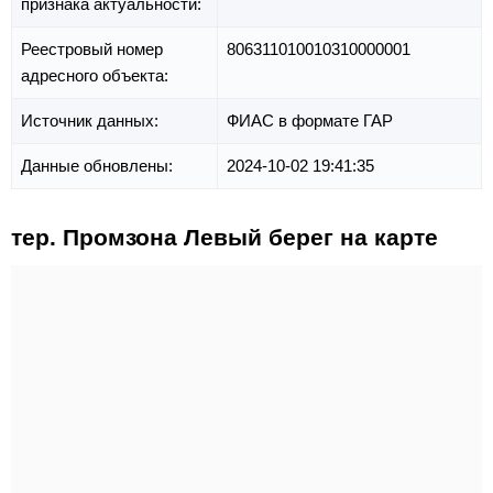
признака актуальности:
Реестровый номер
806311010010310000001
адресного объекта:
Источник данных:
ФИАС в формате ГАР
Данные обновлены:
2024-10-02 19:41:35
тер. Промзона Левый берег на карте