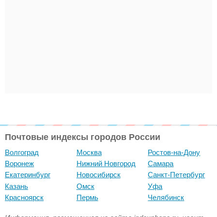
Почтовые индексы городов России
Волгоград
Москва
Ростов-на-Дону
Воронеж
Нижний Новгород
Самара
Екатеринбург
Новосибирск
Санкт-Петербург
Казань
Омск
Уфа
Красноярск
Пермь
Челябинск