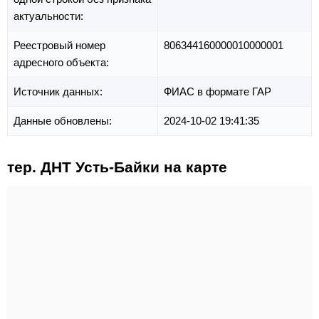
актуальности:
Реестровый номер
806344160000010000001
адресного объекта:
Источник данных:
ФИАС в формате ГАР
Данные обновлены:
2024-10-02 19:41:35
тер. ДНТ Усть-Байки на карте