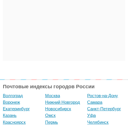
Почтовые индексы городов России
Волгоград
Москва
Ростов-на-Дону
Воронеж
Нижний Новгород
Самара
Екатеринбург
Новосибирск
Санкт-Петербург
Казань
Омск
Уфа
Красноярск
Пермь
Челябинск