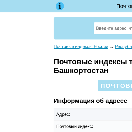
Почто
Почтовые индексы России
→
Республ
Почтовые индексы т
Башкортостан
ПОЧТОВЫ
Информация об адресе
Адрес:
Почтовый индекс: