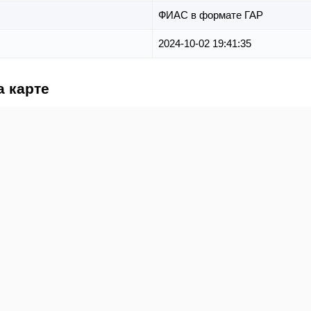
ФИАС в формате ГАР
2024-10-02 19:41:35
а карте