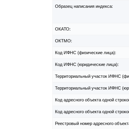
Образец написания индекса:
ОКАТО:
ОКТМО:
Код ИФНС (физические лица):
Код ИФНС (юридические лица):
Территориальный участок ИФНС (фи
Территориальный участок ИФНС (юр
Код адресного объекта одной строко
Код адресного объекта одной строко
Реестровый номер адресного объект