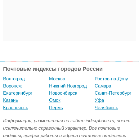
Почтовые индексы городов России
Волгоград
Москва
Ростов-на-Дону
Воронеж
Нижний Новгород
Самара
Екатеринбург
Новосибирск
Санкт-Петербург
Казань
Омск
Уфа
Красноярск
Пермь
Челябинск
Информация, размещенная на сайте indexphone.ru, носит
исключительно справочный характер. Все почтовые
индексы, график работы и адреса почтовых отделений