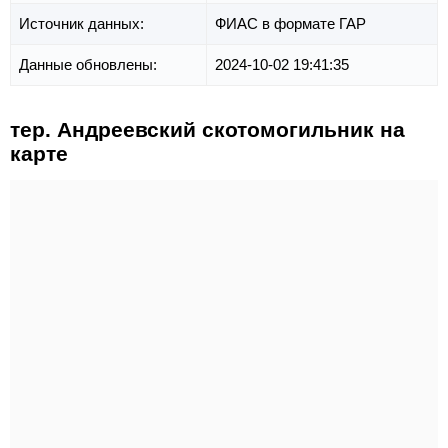
Источник данных:
ФИАС в формате ГАР
Данные обновлены:
2024-10-02 19:41:35
тер. Андреевский скотомогильник на
карте