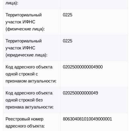
лица):
Территориальный
0225
участок ИФНС
(физические лица):
Территориальный
0225
участок ИФНС
(юридические лица):
Код адресного объекта
02025000000004900
одной строкой с
признаком актуальности:
Код адресного объекта
020250000000049
одной строкой без
признака актуальности:
Реестровый номер
806304081010049000001
адресного объекта: