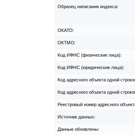
Образец написания индекса:
ОКАТО:
ОКТМО:
Код ИФНС (физические лица):
Код ИФНС (юридические лица):
Код адресного объекта одной строко
Код адресного объекта одной строко
Реестровый номер адресного объект
Источник данных:
Данные обновлены: