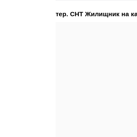
тер. СНТ Жилищник на к