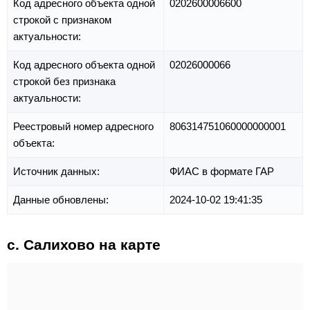
Код адресного объекта одной
0202600006600
строкой с признаком
актуальности:
Код адресного объекта одной
02026000066
строкой без признака
актуальности:
Реестровый номер адресного
806314751060000000001
объекта:
Источник данных:
ФИАС в формате ГАР
Данные обновлены:
2024-10-02 19:41:35
с. Салихово на карте