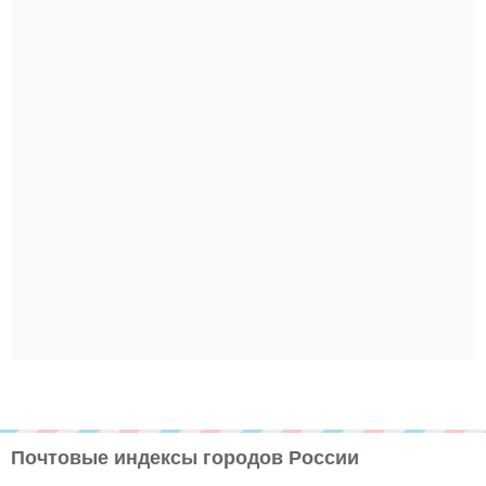
Почтовые индексы городов России