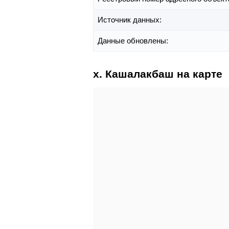
Источник данных:
Данные обновлены:
х. Кашалакбаш на карте