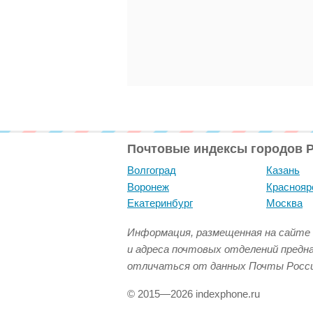
Почтовые индексы городов 
Волгоград
Казань
Воронеж
Краснояр
Екатеринбург
Москва
Информация, размещенная на сайте 
и адреса почтовых отделений предн
отличаться от данных Почты Росси
© 2015—2026 indexphone.ru