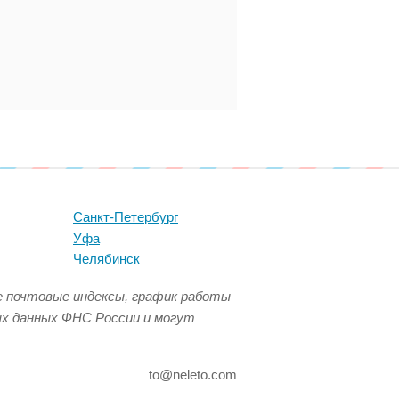
Санкт-Петербург
Уфа
Челябинск
се почтовые индексы, график работы
ых данных ФНС России и могут
to@neleto.com