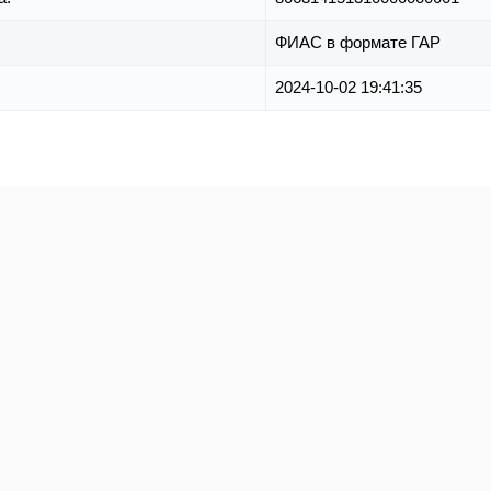
ФИАС в формате ГАР
2024-10-02 19:41:35