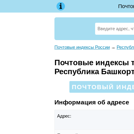
Почто
Почтовые индексы России
→
Республ
Почтовые индексы т
Республика Башкор
ПОЧТОВЫЙ ИНДЕ
Информация об адресе
Адрес: