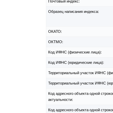
Почтовый индекс:
Образец написания индекса:
ОКАТО:
ОКТМО:
Код ИФНС (физические лица):
Код ИФНС (юридические лица):
Территориальный участок ИФНС (фи
Территориальный участок ИФНС (юр
Код адресного объекта одной строко
актуальности:
Код адресного объекта одной строко