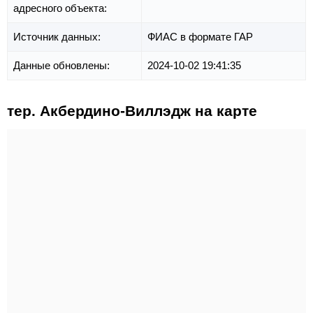
адресного объекта:
Источник данных:
ФИАС в формате ГАР
Данные обновлены:
2024-10-02 19:41:35
тер. Акбердино-Виллэдж на карте