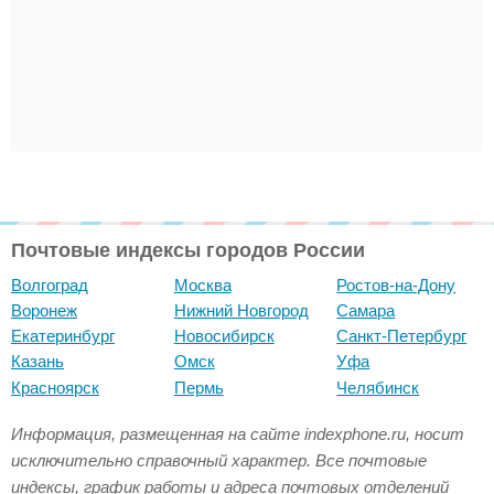
Почтовые индексы городов России
Волгоград
Москва
Ростов-на-Дону
Воронеж
Нижний Новгород
Самара
Екатеринбург
Новосибирск
Санкт-Петербург
Казань
Омск
Уфа
Красноярск
Пермь
Челябинск
Информация, размещенная на сайте indexphone.ru, носит
исключительно справочный характер. Все почтовые
индексы, график работы и адреса почтовых отделений