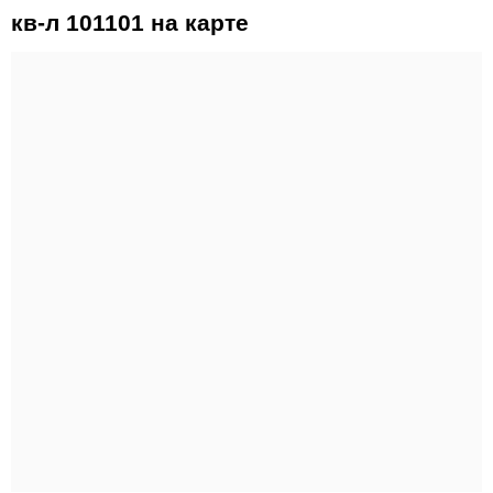
кв-л 101101 на карте