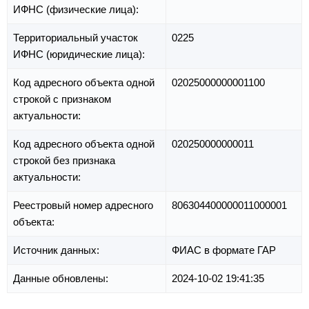
ИФНС (физические лица):
Территориальный участок
0225
ИФНС (юридические лица):
Код адресного объекта одной
02025000000001100
строкой с признаком
актуальности:
Код адресного объекта одной
020250000000011
строкой без признака
актуальности:
Реестровый номер адресного
806304400000011000001
объекта:
Источник данных:
ФИАС в формате ГАР
Данные обновлены:
2024-10-02 19:41:35