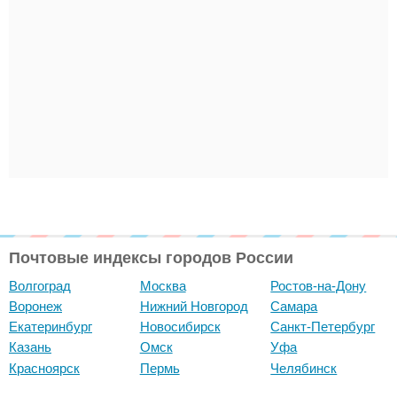
Почтовые индексы городов России
Волгоград
Москва
Ростов-на-Дону
Воронеж
Нижний Новгород
Самара
Екатеринбург
Новосибирск
Санкт-Петербург
Казань
Омск
Уфа
Красноярск
Пермь
Челябинск