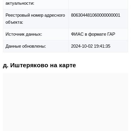
актуальности:
Реестровый номер адресного
806304481060000000001
объекта:
Источник данных:
ФИАС в формате ГАР
Данные обновлены:
2024-10-02 19:41:35
д. Иштеряково на карте