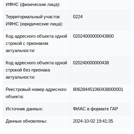
ИФНС (физические лица):
Территориальный участок
0224
ИФНС (юридические лица):
Код адресного объекта одной
02024000000043800
строкой с признаком
актуальности:
Код адресного объекта одной
020240000000438
строкой без признака
актуальности:
Реестровый номер адресного
806284451060438000001
объекта:
Источник данных:
ФИАС в формате ГАР
Данные обновлены:
2024-10-02 19:41:35