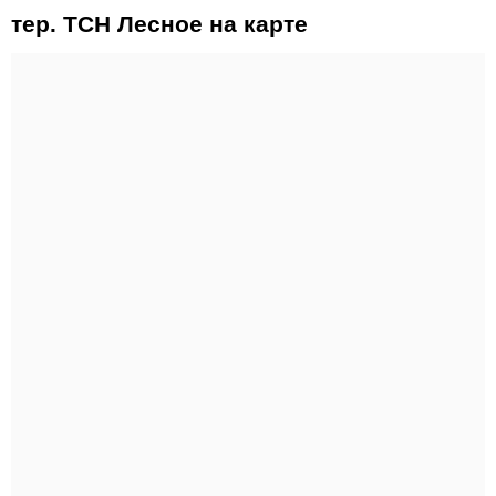
тер. ТСН Лесное на карте